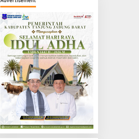
Advertisement