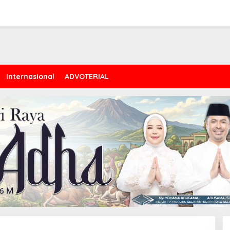
Internasional
ADVOTERIAL