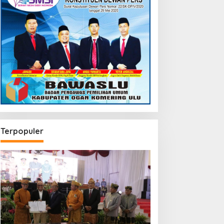
Terpopuler