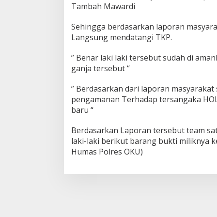
Tambah Mawardi
Sehingga berdasarkan laporan masyarak
Langsung mendatangi TKP.
” Benar laki laki tersebut sudah di ama
ganja tersebut “
” Berdasarkan dari laporan masyarakat
pengamanan Terhadap tersangaka HOLI
baru “
Berdasarkan Laporan tersebut team sa
laki-laki berikut barang bukti miliknya k
Humas Polres OKU)