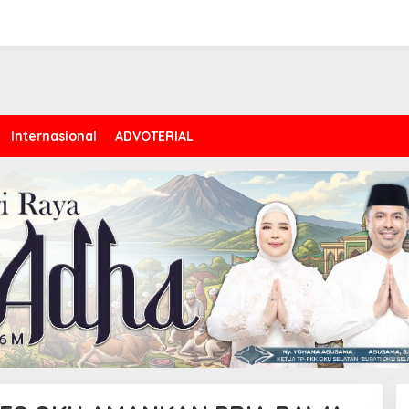
Internasional
ADVOTERIAL