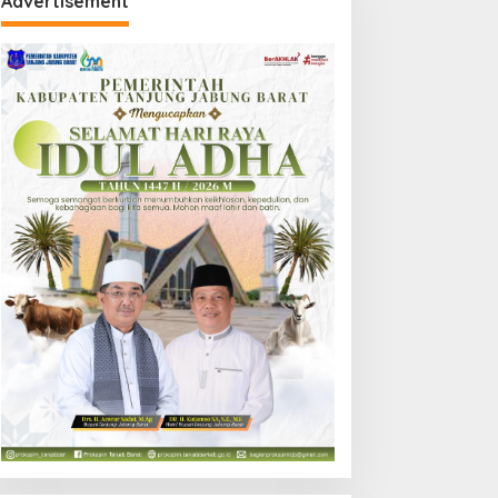
Advertisement