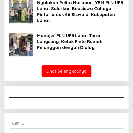
Nyalakan Pelita Harapan, YBM PLN UP3
Lahat Salurkan Beasiswa Cahaya
Pintar untuk 66 Siswa di Kabupaten
Lahat
Manajer PLN UP3 Lahat Turun
Langsung, Ketuk Pintu Rumah
Pelanggan dengan Dialog
Lihat Selengkapnya
Cari
untuk: