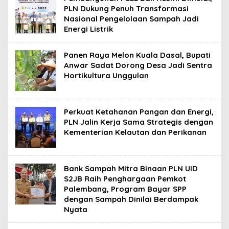
PLN Dukung Penuh Transformasi
Nasional Pengelolaan Sampah Jadi
Energi Listrik
Panen Raya Melon Kuala Dasal, Bupati
Anwar Sadat Dorong Desa Jadi Sentra
Hortikultura Unggulan
Perkuat Ketahanan Pangan dan Energi,
PLN Jalin Kerja Sama Strategis dengan
Kementerian Kelautan dan Perikanan
Bank Sampah Mitra Binaan PLN UID
S2JB Raih Penghargaan Pemkot
Palembang, Program Bayar SPP
dengan Sampah Dinilai Berdampak
Nyata