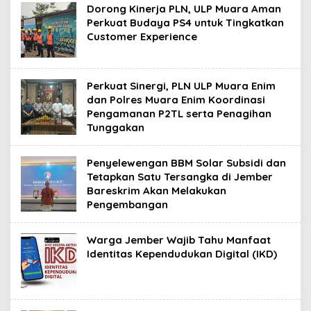
Dorong Kinerja PLN, ULP Muara Aman
Perkuat Budaya PS4 untuk Tingkatkan
Customer Experience
Perkuat Sinergi, PLN ULP Muara Enim
dan Polres Muara Enim Koordinasi
Pengamanan P2TL serta Penagihan
Tunggakan
Penyelewengan BBM Solar Subsidi dan
Tetapkan Satu Tersangka di Jember
Bareskrim Akan Melakukan
Pengembangan
Warga Jember Wajib Tahu Manfaat
Identitas Kependudukan Digital (IKD)