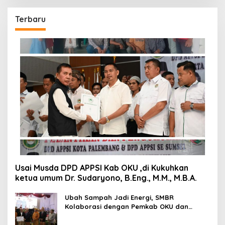
Terbaru
Usai Musda DPD APPSI Kab OKU ,di Kukuhkan
ketua umum Dr. Sudaryono, B.Eng., M.M., M.B.A.
Ubah Sampah Jadi Energi, SMBR
Kolaborasi dengan Pemkab OKU dan
Asiana Technologies