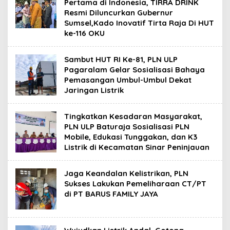
Pertama di Indonesia, TIRRA DRINK
Resmi Diluncurkan Gubernur
Sumsel,Kado Inovatif Tirta Raja Di HUT
ke-116 OKU
Sambut HUT RI Ke-81, PLN ULP
Pagaralam Gelar Sosialisasi Bahaya
Pemasangan Umbul-Umbul Dekat
Jaringan Listrik
Tingkatkan Kesadaran Masyarakat,
PLN ULP Baturaja Sosialisasi PLN
Mobile, Edukasi Tunggakan, dan K3
Listrik di Kecamatan Sinar Peninjauan
Jaga Keandalan Kelistrikan, PLN
Sukses Lakukan Pemeliharaan CT/PT
di PT BARUS FAMILY JAYA