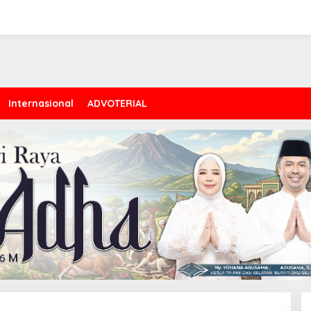
Internasional
ADVOTERIAL