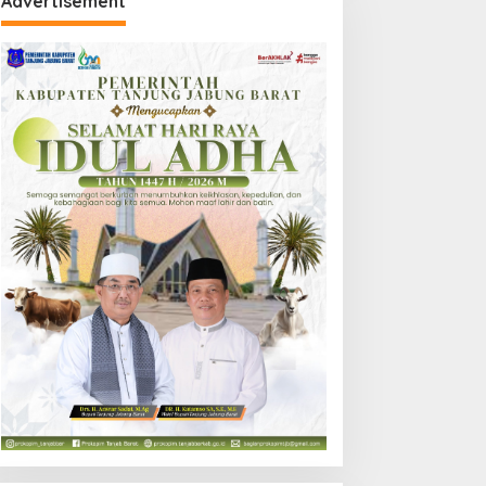
Advertisement