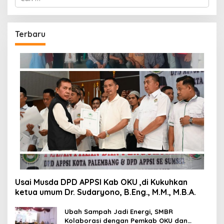
untuk:
Terbaru
Usai Musda DPD APPSI Kab OKU ,di Kukuhkan
ketua umum Dr. Sudaryono, B.Eng., M.M., M.B.A.
Ubah Sampah Jadi Energi, SMBR
Kolaborasi dengan Pemkab OKU dan