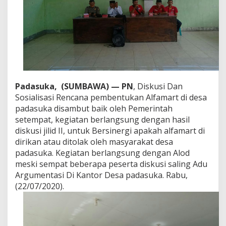
Padasuka, (SUMBAWA) — PN
, Diskusi Dan
Sosialisasi Rencana pembentukan Alfamart di desa
padasuka disambut baik oleh Pemerintah
setempat, kegiatan berlangsung dengan hasil
diskusi jilid II, untuk Bersinergi apakah alfamart di
dirikan atau ditolak oleh masyarakat desa
padasuka. Kegiatan berlangsung dengan Alod
meski sempat beberapa peserta diskusi saling Adu
Argumentasi Di Kantor Desa padasuka. Rabu,
(22/07/2020).