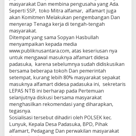
masyarakat Dan membina pengusaha yang Ada.
Seperti SSP, toko Mitra alfamar, alfamart juga
akan Komitmen Melakukan pengembangan Dan
menyerap Tenaga kerja di tengah-tengah
masyarakat.
Ditempat yang sama Sopyan Hasbullah
menyampaikan kepada media
www.publiknusantara.com, atas keseriusan nya
untuk mengawal masuknya alfamart didesa
padasuka, karena sebelumnya sudah didiskusikan
bersama beberapa tokoh Dan pemerintah
setempat, kurang lebih 80% masyarakat sepakat
masuknya alfamart didesa padasuka ini, sekretaris
LEPAS NTB ini berharap pada Pertemuan
selanjutnya diskusi bersama masyarakat
menghasilkan rekomendasi yang diharapkan,
tegasnya.
Sosialisasi tersebut dihadiri oleh POLSEK kec.
Lunyuk, Kepala Desa Padasuka, BPD, Pihak
alfamart, Pedagang Dan perwakilan masyarakat