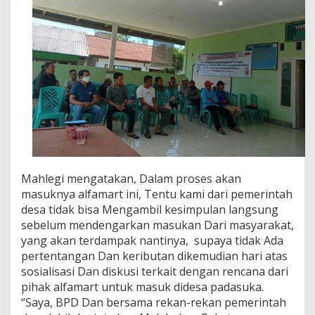
Mahlegi mengatakan, Dalam proses akan
masuknya alfamart ini, Tentu kami dari pemerintah
desa tidak bisa Mengambil kesimpulan langsung
sebelum mendengarkan masukan Dari masyarakat,
yang akan terdampak nantinya, supaya tidak Ada
pertentangan Dan keributan dikemudian hari atas
sosialisasi Dan diskusi terkait dengan rencana dari
pihak alfamart untuk masuk didesa padasuka.
“Saya, BPD Dan bersama rekan-rekan pemerintah