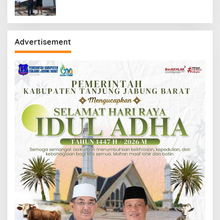
Advertisement