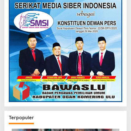
Terpopuler