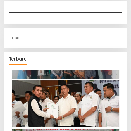
Cari
untuk:
Terbaru