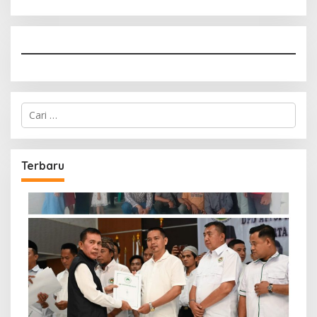
Cari
untuk:
Terbaru