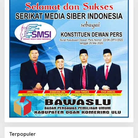
Terpopuler