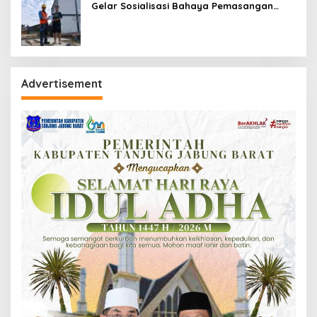
Gelar Sosialisasi Bahaya Pemasangan
Umbul-Umbul Dekat Jaringan Listrik
Advertisement