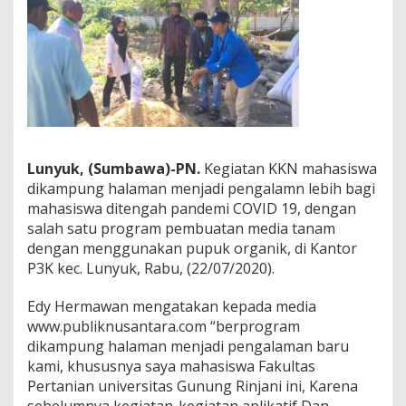
Lunyuk, (Sumbawa)-PN.
Kegiatan KKN mahasiswa
dikampung halaman menjadi pengalamn lebih bagi
mahasiswa ditengah pandemi COVID 19, dengan
salah satu program pembuatan media tanam
dengan menggunakan pupuk organik, di Kantor
P3K kec. Lunyuk, Rabu, (22/07/2020).
Edy Hermawan mengatakan kepada media
www.publiknusantara.com “berprogram
dikampung halaman menjadi pengalaman baru
kami, khususnya saya mahasiswa Fakultas
Pertanian universitas Gunung Rinjani ini, Karena