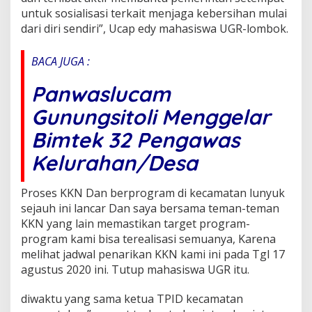
untuk sosialisasi terkait menjaga kebersihan mulai
dari diri sendiri”, Ucap edy mahasiswa UGR-lombok.
BACA JUGA :
Panwaslucam
Gunungsitoli Menggelar
Bimtek 32 Pengawas
Kelurahan/Desa
Proses KKN Dan berprogram di kecamatan lunyuk
sejauh ini lancar Dan saya bersama teman-teman
KKN yang lain memastikan target program-
program kami bisa terealisasi semuanya, Karena
melihat jadwal penarikan KKN kami ini pada Tgl 17
agustus 2020 ini. Tutup mahasiswa UGR itu.
diwaktu yang sama ketua TPID kecamatan