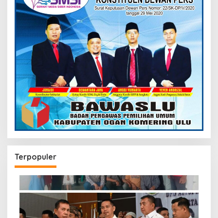
Terpopuler