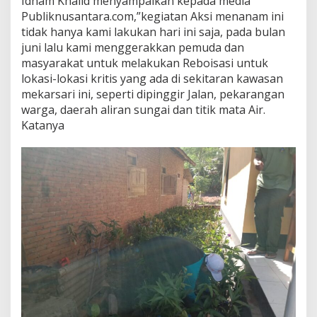
Idham Khalid menyampaikan kepada media
Publiknusantara.com,”kegiatan Aksi menanam ini
tidak hanya kami lakukan hari ini saja, pada bulan
juni lalu kami menggerakkan pemuda dan
masyarakat untuk melakukan Reboisasi untuk
lokasi-lokasi kritis yang ada di sekitaran kawasan
mekarsari ini, seperti dipinggir Jalan, pekarangan
warga, daerah aliran sungai dan titik mata Air.
Katanya