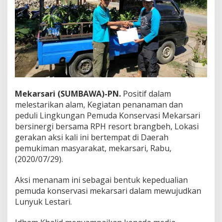
Mekarsari (SUMBAWA)-PN.
Positif dalam
melestarikan alam, Kegiatan penanaman dan
peduli Lingkungan Pemuda Konservasi Mekarsari
bersinergi bersama RPH resort brangbeh, Lokasi
gerakan aksi kali ini bertempat di Daerah
pemukiman masyarakat, mekarsari, Rabu,
(2020/07/29).
Aksi menanam ini sebagai bentuk kepedualian
pemuda konservasi mekarsari dalam mewujudkan
Lunyuk Lestari.