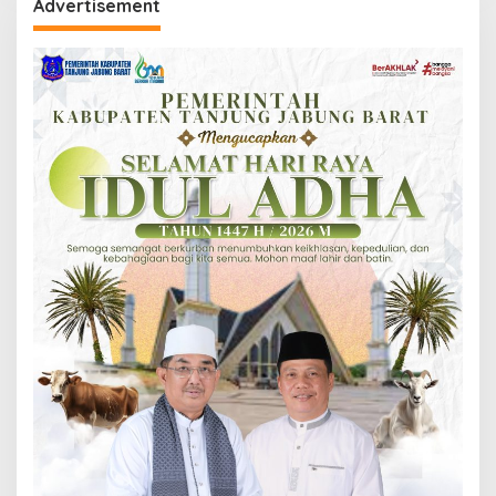
Advertisement