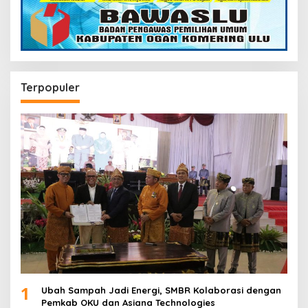
Terpopuler
1
Ubah Sampah Jadi Energi, SMBR Kolaborasi dengan
Pemkab OKU dan Asiana Technologies