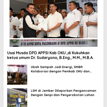
Usai Musda DPD APPSI Kab OKU ,di Kukuhkan
ketua umum Dr. Sudaryono, B.Eng., M.M., M.B.A.
Ubah Sampah Jadi Energi, SMBR
Kolaborasi dengan Pemkab OKU dan
Asiana Technologies
LSM di Jember Dilaporkan Pengancaman
Dengan Senpi dan Penyerobotan Lahan