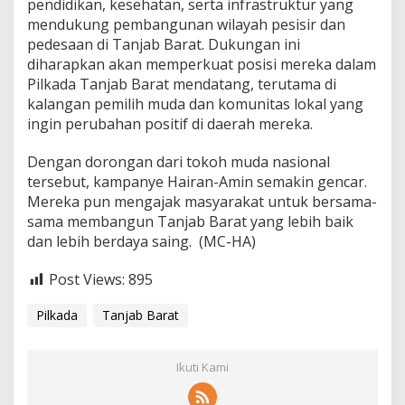
pendidikan, kesehatan, serta infrastruktur yang
mendukung pembangunan wilayah pesisir dan
pedesaan di Tanjab Barat. Dukungan ini
diharapkan akan memperkuat posisi mereka dalam
Pilkada Tanjab Barat mendatang, terutama di
kalangan pemilih muda dan komunitas lokal yang
ingin perubahan positif di daerah mereka.
Dengan dorongan dari tokoh muda nasional
tersebut, kampanye Hairan-Amin semakin gencar.
Mereka pun mengajak masyarakat untuk bersama-
sama membangun Tanjab Barat yang lebih baik
dan lebih berdaya saing. (MC-HA)
Post Views:
895
Pilkada
Tanjab Barat
Ikuti Kami