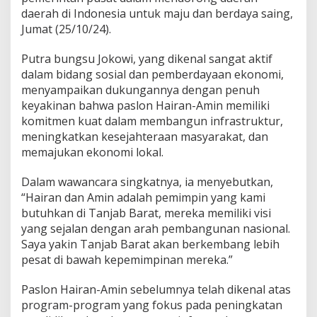
daerah di Indonesia untuk maju dan berdaya saing,
Jumat (25/10/24).
Putra bungsu Jokowi, yang dikenal sangat aktif
dalam bidang sosial dan pemberdayaan ekonomi,
menyampaikan dukungannya dengan penuh
keyakinan bahwa paslon Hairan-Amin memiliki
komitmen kuat dalam membangun infrastruktur,
meningkatkan kesejahteraan masyarakat, dan
memajukan ekonomi lokal.
Dalam wawancara singkatnya, ia menyebutkan,
“Hairan dan Amin adalah pemimpin yang kami
butuhkan di Tanjab Barat, mereka memiliki visi
yang sejalan dengan arah pembangunan nasional.
Saya yakin Tanjab Barat akan berkembang lebih
pesat di bawah kepemimpinan mereka.”
Paslon Hairan-Amin sebelumnya telah dikenal atas
program-program yang fokus pada peningkatan